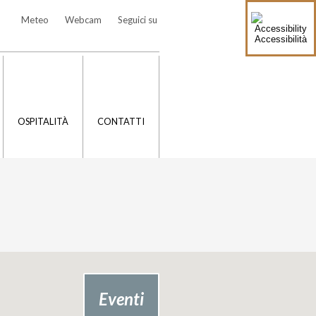
Meteo
Webcam
Seguici su
Accessibilità
OSPITALITÀ
CONTATTI
Eventi