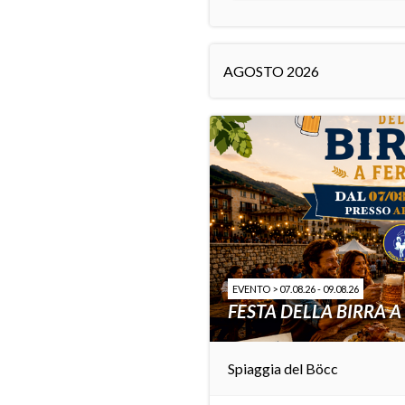
AGOSTO 2026
EVENTO > 07.08.26 - 09.08.26
FESTA DELLA BIRRA A
Spiaggia del Böcc