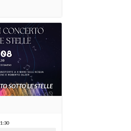
TO SOTTO LE STELLE
21:30