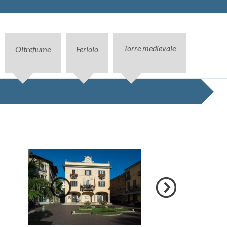
Torre medievale
Oltrefiume
Feriolo