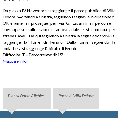
Da piazza IV Novembre si raggiunge il parco pubblico di Villa
Fedora. Svoltando a sinistra, seguendo i segnavia in direzione di
Oltrefiume, si prosegue per via G. Lavarini, si percorre il
sovrappasso sullo svincolo autostradale e si continua per
strada Cavalli. Da qui seguendo a sinistra la segnaletica VM6 si
raggiunge la Torre di Feriolo. Dalla torre seguendo la
mulattiera si raggiunge l’abitato di Feriolo.
Difficolta: T – Percorrenza: 1h15′
Mappa e info
Piazza Dante Alighieri
Parco di Villa Fedora