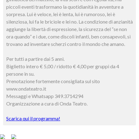
piccoli eventi trasformano la quotidianità in avventure a
sorpresa. Lui è veloce, lei è lenta, lui è rumoroso, lei è
silenziosa, lui fa le briciole e lei no. La condizione di anzianità
aggiunge la libertà di espressione, la sicurezza del “se non
ora quando” e i due, come discoli infanti, ben consapevoli, si
trovano ad inventare scherzi contro il mondo che amano.
Per tutti a partire dai 5 anni.
Biglietto intero € 5,00 / ridotto € 4,00 per gruppi da 4
persone in su.
Prenotazione fortemente consigliata sul sito
www.ondateatro.it
Messaggi e Whatsapp 349.3714294
Organizzazione a cura di Onda Teatro.
Scarica qui il programma!