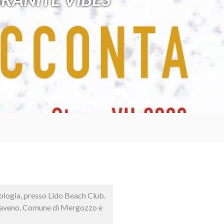
ologia, presso Lido Beach Club.
di Baveno, Comune di Mergozzo e