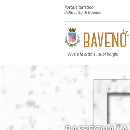
Portale turistico
della città di Baveno
Vivere la città e i suoi borghi
RASSEGNA LA 