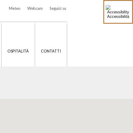
Meteo
Webcam
Seguici su
Accessibilità
OSPITALITÀ
CONTATTI