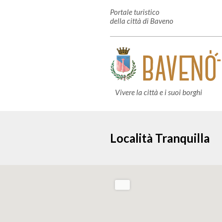
Portale turistico
della città di Baveno
Vivere la città e i suoi borghi
Località Tranquilla