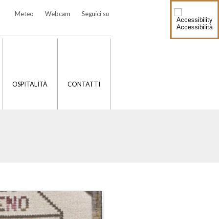
Meteo
Webcam
Seguici su
Accessibilità
OSPITALITÀ
CONTATTI