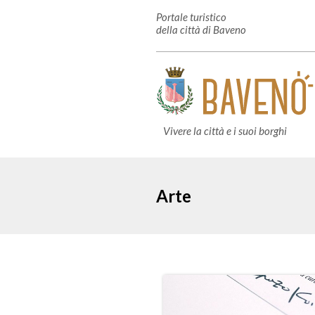
Portale turistico
della città di Baveno
Vivere la città e i suoi borghi
Arte