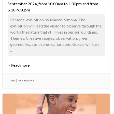
September 2024, from 10.00am to 1.00pm and from
5.30-9.30pm
Personal exhibition by Maconi Simona. The
exhibition will lead the visitor to observe through the
works the nature that still lives in our surroundings.
Themes: Creative images, observation, green
geometries, atmospheres, horizons. Guests will be a
...
> Read more
ART
EXHIBITIONS