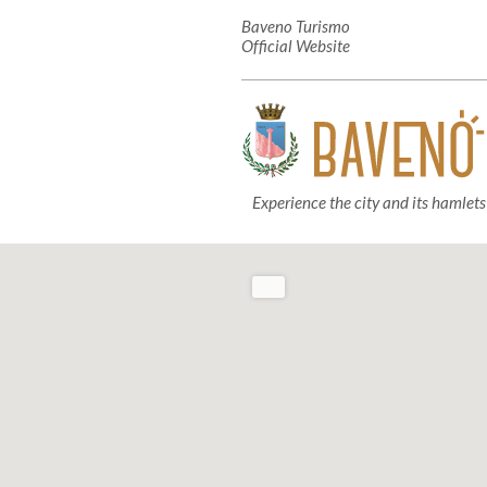
Baveno Turismo
Official Website
Experience the city and its hamlets