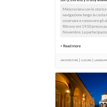
Minicrociera con lo storico
navigazione lungo la costa 
osservare e conoscere gli alb
Ritrovo ore 19.50 presso p
Novembre. La partecipazione
> Read more
ARCHITECTURE
CULTURE
LANDSCAP