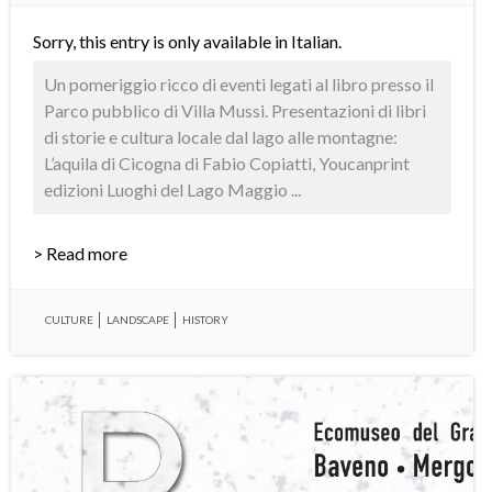
Sorry, this entry is only available in
Italian
.
Un pomeriggio ricco di eventi legati al libro presso il
Parco pubblico di Villa Mussi. Presentazioni di libri
di storie e cultura locale dal lago alle montagne:
L’aquila di Cicogna di Fabio Copiatti, Youcanprint
edizioni Luoghi del Lago Maggio ...
> Read more
CULTURE
LANDSCAPE
HISTORY