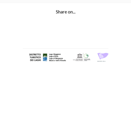
Share on...