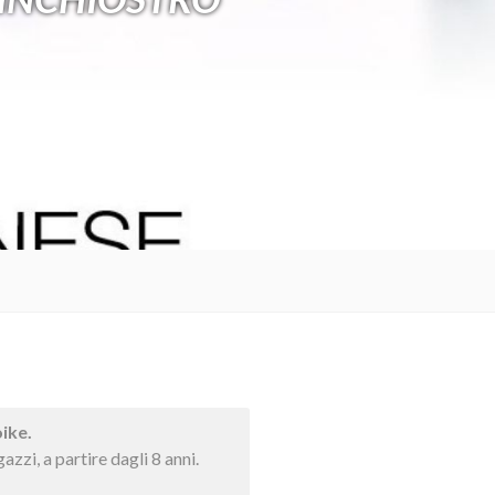
ike.
azzi, a partire dagli 8 anni.