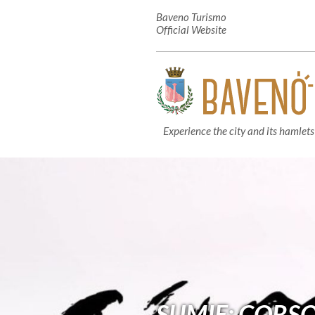
Baveno Turismo
Official Website
Experience the city and its hamlets
SUMIE: CORSO