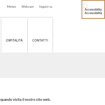
Meteo
Webcam
Seguici su
Accessibilità
OSPITALITÀ
CONTATTI
quando visita il nostro sito web.