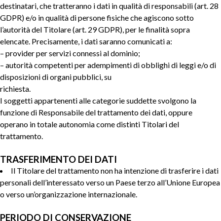
destinatari, che tratteranno i dati in qualità di responsabili (art. 28
GDPR) e/o in qualità di persone fisiche che agiscono sotto
l’autorità del Titolare (art. 29 GDPR), per le finalità sopra
elencate. Precisamente, i dati saranno comunicati a:
– provider per servizi connessi al dominio;
– autorità competenti per adempimenti di obblighi di leggi e/o di
disposizioni di organi pubblici, su
richiesta.
I soggetti appartenenti alle categorie suddette svolgono la
funzione di Responsabile del trattamento dei dati, oppure
operano in totale autonomia come distinti Titolari del
trattamento.
TRASFERIMENTO DEI DATI
Il Titolare del trattamento non ha intenzione di trasferire i dati
personali dell’interessato verso un Paese terzo all’Unione Europea
o verso un’organizzazione internazionale.
PERIODO DI CONSERVAZIONE