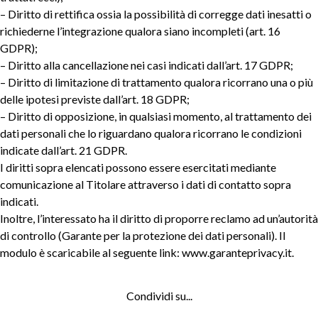
– Diritto di rettifica ossia la possibilità di corregge dati inesatti o
richiederne l’integrazione qualora siano incompleti (art. 16
GDPR);
– Diritto alla cancellazione nei casi indicati dall’art. 17 GDPR;
– Diritto di limitazione di trattamento qualora ricorrano una o più
delle ipotesi previste dall’art. 18 GDPR;
– Diritto di opposizione, in qualsiasi momento, al trattamento dei
dati personali che lo riguardano qualora ricorrano le condizioni
indicate dall’art. 21 GDPR.
I diritti sopra elencati possono essere esercitati mediante
comunicazione al Titolare attraverso i dati di contatto sopra
indicati.
Inoltre, l’interessato ha il diritto di proporre reclamo ad un’autorità
di controllo (Garante per la protezione dei dati personali). Il
modulo è scaricabile al seguente link: www.garanteprivacy.it.
Condividi su...