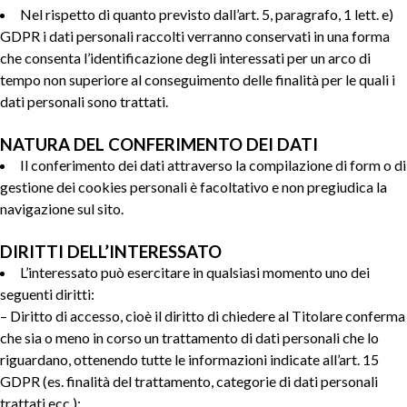
Nel rispetto di quanto previsto dall’art. 5, paragrafo, 1 lett. e)
GDPR i dati personali raccolti verranno conservati in una forma
che consenta l’identificazione degli interessati per un arco di
tempo non superiore al conseguimento delle finalità per le quali i
dati personali sono trattati.
NATURA DEL CONFERIMENTO DEI DATI
Il conferimento dei dati attraverso la compilazione di form o di
gestione dei cookies personali è facoltativo e non pregiudica la
navigazione sul sito.
DIRITTI DELL’INTERESSATO
L’interessato può esercitare in qualsiasi momento uno dei
seguenti diritti:
– Diritto di accesso, cioè il diritto di chiedere al Titolare conferma
che sia o meno in corso un trattamento di dati personali che lo
riguardano, ottenendo tutte le informazioni indicate all’art. 15
GDPR (es. finalità del trattamento, categorie di dati personali
trattati ecc.);