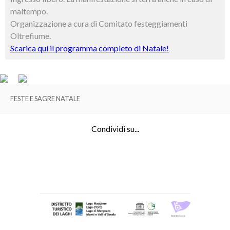
maltempo.
Organizzazione a cura di Comitato festeggiamenti
Oltrefiume.
Scarica qui il programma completo di Natale!
FESTE E SAGRE NATALE
Condividi su...