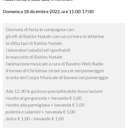
Domenica 18 dicembre 2022, ore 11:00-17:00
Giornata di festa in compagnia
con:
gli elfi di Babbo Natale con cui scrivere le letterine
la slitta taxi di Babbo Natale
i laboratori natalizi ed i gonfiabili
le mascotte di Babbo Natale
l’animazione musicale a cura di Baveno Web Radio
il torneo di Christmas street soccer nel pomeriggio
le note del Corpo Musicale di Baveno nel pomeriggio
Alle 12:30 le gustose specialità delle Associazioni:
risotto al gorgonzola + bevanda € 5,00
risotto alla parmigiana + bevanda € 5,00
polenta e salamini + bevanda € 5,00
dolce € 1,00 – bevande € 1,00