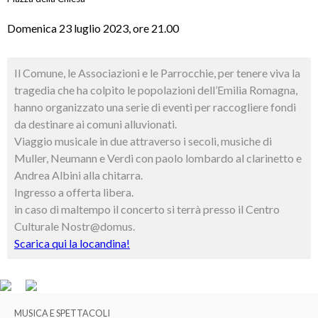
Domenica 23 luglio 2023, ore 21.00
Il Comune, le Associazioni e le Parrocchie, per tenere viva la
tragedia che ha colpito le popolazioni dell’Emilia Romagna,
hanno organizzato una serie di eventi per raccogliere fondi
da destinare ai comuni alluvionati.
Viaggio musicale in due attraverso i secoli, musiche di
Muller, Neumann e Verdi con paolo lombardo al clarinetto e
Andrea Albini alla chitarra.
Ingresso a offerta libera.
in caso di maltempo il concerto si terrà presso il Centro
Culturale Nostr@domus.
Scarica qui la locandina!
MUSICA E SPETTACOLI