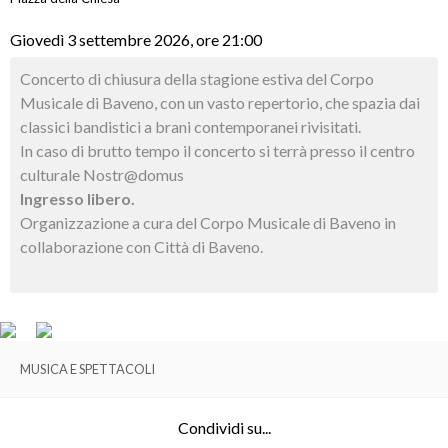
Giovedì 3 settembre 2026, ore 21:00
Concerto di chiusura della stagione estiva del Corpo
Musicale di Baveno, con un vasto repertorio, che spazia dai
classici bandistici a brani contemporanei rivisitati.
In caso di brutto tempo il concerto si terrà presso il centro
culturale Nostr@domus
Ingresso libero.
Organizzazione a cura del Corpo Musicale di Baveno in
collaborazione con Città di Baveno.
MUSICA E SPETTACOLI
Condividi su...