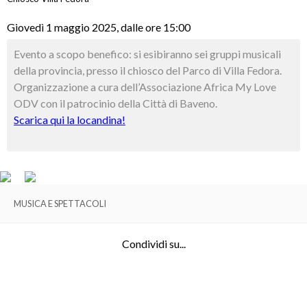
Giovedì 1 maggio 2025, dalle ore 15:00
Evento a scopo benefico: si esibiranno sei gruppi musicali
della provincia, presso il chiosco del Parco di Villa Fedora.
Organizzazione a cura dell’Associazione Africa My Love
ODV con il patrocinio della Città di Baveno.
Scarica qui la locandina!
MUSICA E SPETTACOLI
Condividi su...