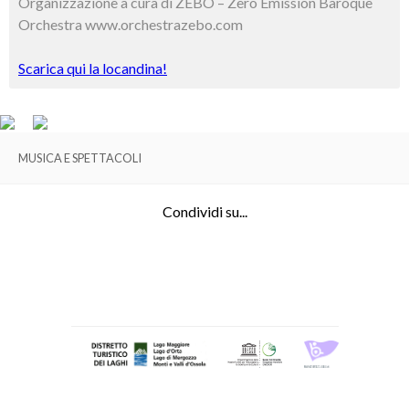
Organizzazione a cura di ZEBO – Zero Emission Baroque
Orchestra www.orchestrazebo.com
Scarica qui la locandina!
MUSICA E SPETTACOLI
Condividi su...