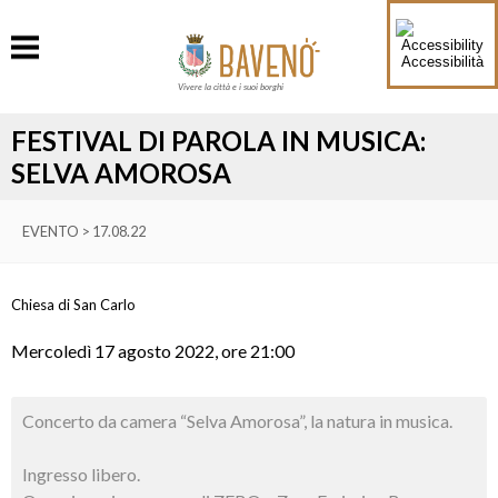
Accessibilità
Vivere la città e i suoi borghi
FESTIVAL DI PAROLA IN MUSICA:
SELVA AMOROSA
EVENTO > 17.08.22
Chiesa di San Carlo
Mercoledì 17 agosto 2022, ore 21:00
Concerto da camera “Selva Amorosa”, la natura in musica.
Ingresso libero.