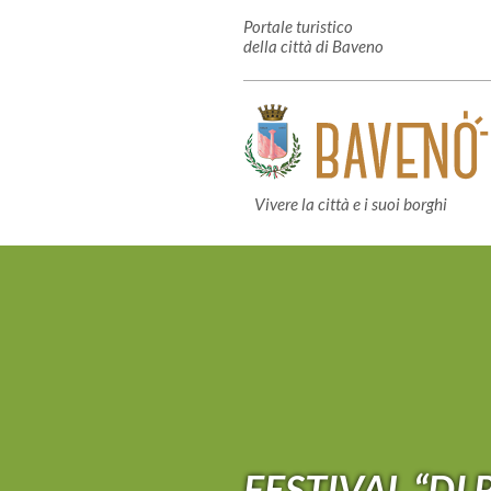
Portale turistico
della città di Baveno
Vivere la città e i suoi borghi
FESTIVAL “DI 