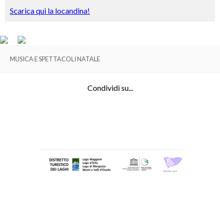
Scarica qui la locandina!
MUSICA E SPETTACOLI NATALE
Condividi su...