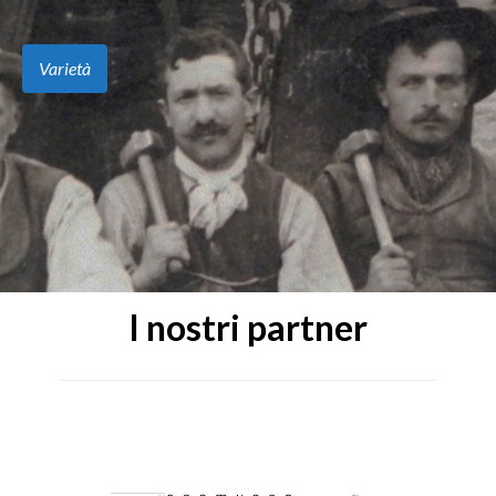
Varietà
I nostri partner