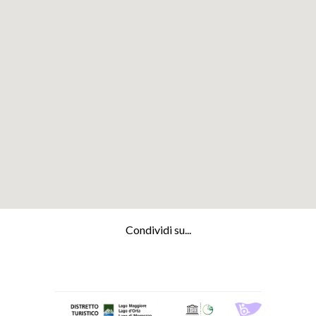
Condividi su...