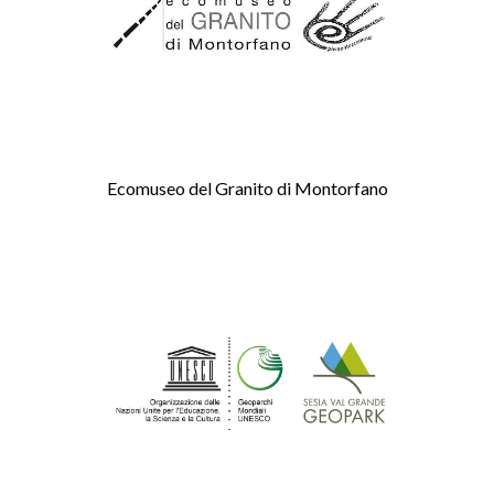
Ecomuseo del Granito di Montorfano