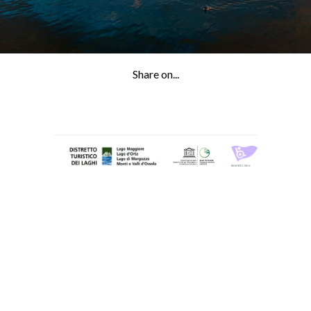
Share on...