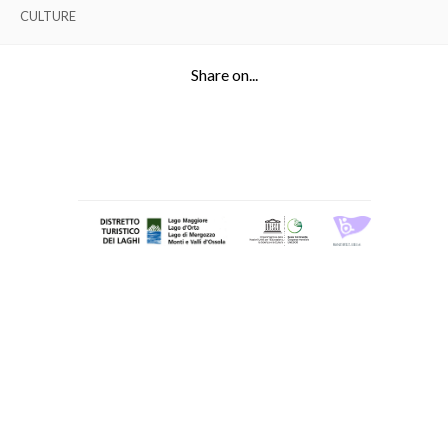
CULTURE
Share on...