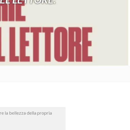
are la bellezza della propria