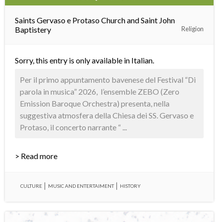
Saints Gervaso e Protaso Church and Saint John
Baptistery
Religion
Sorry, this entry is only available in
Italian
.
Per il primo appuntamento bavenese del Festival “Di
parola in musica” 2026, l’ensemble ZEBO (Zero
Emission Baroque Orchestra) presenta, nella
suggestiva atmosfera della Chiesa dei SS. Gervaso e
Protaso, il concerto narrante “ ...
> Read more
CULTURE
MUSIC AND ENTERTAIMENT
HISTORY