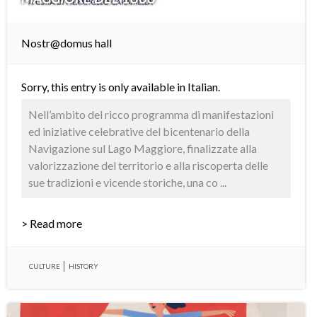
Nostr@domus hall
Sorry, this entry is only available in
Italian
.
Nell’ambito del ricco programma di manifestazioni
ed iniziative celebrative del bicentenario della
Navigazione sul Lago Maggiore, finalizzate alla
valorizzazione del territorio e alla riscoperta delle
sue tradizioni e vicende storiche, una co ...
> Read more
CULTURE
HISTORY