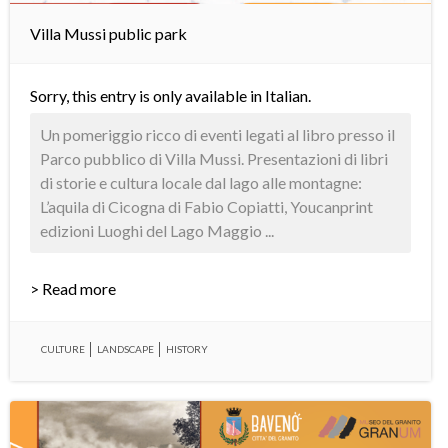
Villa Mussi public park
Sorry, this entry is only available in
Italian
.
Un pomeriggio ricco di eventi legati al libro presso il
Parco pubblico di Villa Mussi. Presentazioni di libri
di storie e cultura locale dal lago alle montagne:
L’aquila di Cicogna di Fabio Copiatti, Youcanprint
edizioni Luoghi del Lago Maggio ...
> Read more
CULTURE
LANDSCAPE
HISTORY